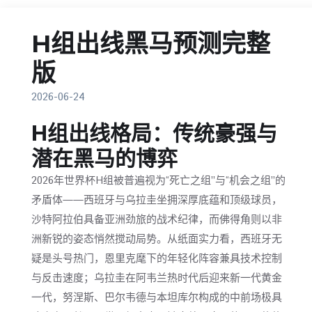
H组出线黑马预测完整
版
2026-06-24
H组出线格局：传统豪强与
潜在黑马的博弈
2026年世界杯H组被普遍视为“死亡之组”与“机会之组”的
矛盾体——西班牙与乌拉圭坐拥深厚底蕴和顶级球员，
沙特阿拉伯具备亚洲劲旅的战术纪律，而佛得角则以非
洲新锐的姿态悄然搅动局势。从纸面实力看，西班牙无
疑是头号热门，恩里克麾下的年轻化阵容兼具技术控制
与反击速度；乌拉圭在阿韦兰热时代后迎来新一代黄金
一代，努涅斯、巴尔韦德与本坦库尔构成的中前场极具