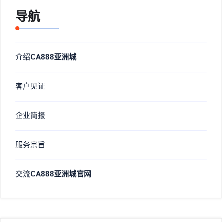
导航
介绍
CA888亚洲城
客户见证
企业简报
服务宗旨
交流
CA888亚洲城官网