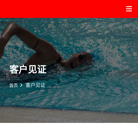
客户见证
客户见证
首页