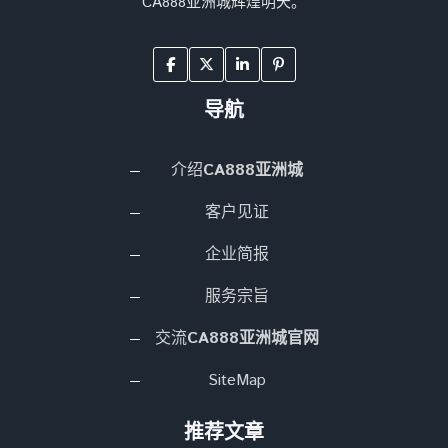
CA888亚洲城辉煌明天。
导航
介绍
CA888亚洲城
客户见证
企业简报
服务宗旨
交流
CA888亚洲城官网
SiteMap
推荐文章