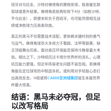
班牙对乌拉圭、沙特对佛得角的赛程安排，极易催生默
契球或意外结果。佛得角若前两轮抢下4分（如胜沙特、
平乌拉圭），即便末轮负于西班牙，也可能凭借相互战
绩或净胜球力压南美劲旅。
真正的黑马不仅需要战术适配，更依赖关键时刻的勇气
与运气。佛得角球员大多效力于葡超、法甲等联赛，缺
乏顶级舞台历练，面对高压环境能否保持冷静是最大考
验。相比之下，沙特经历过卡塔尔世界杯的洗礼，心理
抗压能力更强，但近年阵容老化问题不容忽视。若佛得
角能在定位球攻防中制造杀机，或利用对手轻敌心态打
出高效反击，H组或将
CA888亚洲城集团
诞生本届世界
杯最大惊喜。
结语：黑马未必夺冠，但足
以改写格局