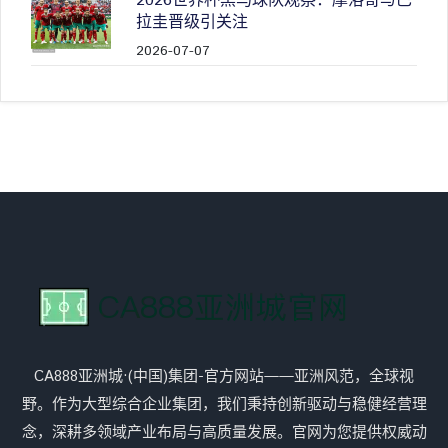
2026世界杯黑马球队观察：摩洛哥与巴
拉圭晋级引关注
2026-07-07
CA888亚洲城·(中国)集团-官方网站——亚洲风范，全球视
野。作为大型综合企业集团，我们秉持创新驱动与稳健经营理
念，深耕多领域产业布局与高质量发展。官网为您提供权威动