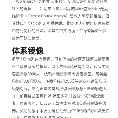
（Wolfsburg）简化为“沃尔顿”。更现实的可能是对球员
姓名的误植——如切尔西青训出品的年轻边锋卡尼·楚克
维梅卡（Carney Chukwuemeka）曾效力阿斯顿维拉，但
其姓氏与“沃尔顿”无实质关联。此类误认折射出信息传播
中符号简化的风险，尤其在中文语境下音译差异进一步
放大了认知偏差。
体系镜像
尽管“沃尔顿”缺席英超，但其代表的社区足球模式恰是英
格兰联赛系统的根基。以沃尔顿&赫舍姆为例，该队主场
容量不足3000人，依赖本地赞助与志愿者运营，与英超
场均超3.8万观众、转播分成超2亿英镑的商业逻辑形成
极端对照。然而正是这类基层俱乐部源源不断地输送人
才：前英格兰国脚约翰·特里少年时曾试训沃尔顿流浪
者，虽未签约，却印证了草根体系对精英路径的潜在滋
养。英超的繁荣本质上建立在数百个“沃尔顿”的沉默支撑