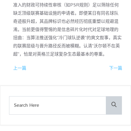
准入的财政可持续性审核（如PSR规则）足以筛除任何
缺乏顶级联赛基础设施的申请者。即便某日有同名球队
奇迹般升超，其品牌标识也必然经历彻底重塑以规避混
淆。当前更值得警惕的是信息碎片化时代对足球地理的
扭曲：当算法推送强化“冷门球队逆袭”的爽文叙事，真实
的联赛层级与晋升路径反而被模糊。认清“沃尔顿不在英
超”，恰是对英格兰足球复杂生态最基本的尊重。
上一篇
下一篇