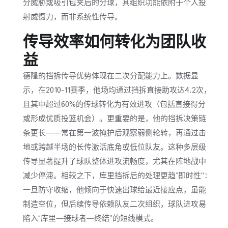
分威胁或吸引包夹后的分球，其组织功能依附于个人投
射威慑力，而非系统性传导。
传导效率如何转化为团队收
益
德隆的挡拆传导优势体现在二次分配能力上。数据显
示，在2010-11赛季，他场均通过挡拆直接助攻达4.2次，
且其中超过60%的传球转化为有效进攻（包括直接得分
或形成优质投篮机会）。更重要的是，他的挡拆决策链
条更长——常在第一波掩护后观察弱侧轮转，再通过击
地或跨越半场的长传激活底角或低位队友。这种多层级
传导显著提升了球队整体进攻流畅度，尤其在阵地战中
减少停滞。相较之下，库里挡拆后的处理更趋“即时性”：
一旦防守收缩，他倾向于快速出球给最近接应点，虽能
制造空位，但后续传导依赖队友二次组织，球队进攻易
陷入“库里—接球者—终结”的短线模式。