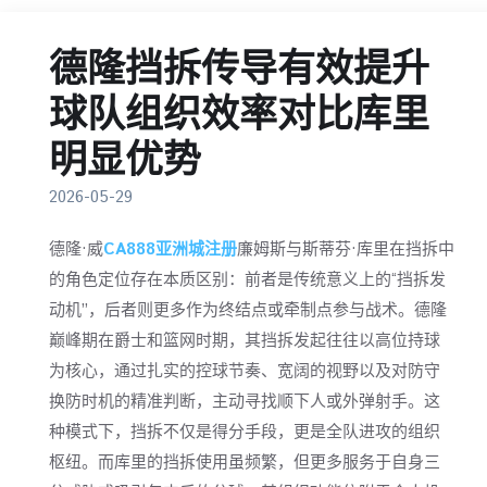
德隆挡拆传导有效提升
球队组织效率对比库里
明显优势
2026-05-29
德隆·威
CA888亚洲城注册
廉姆斯与斯蒂芬·库里在挡拆中
的角色定位存在本质区别：前者是传统意义上的“挡拆发
动机”，后者则更多作为终结点或牵制点参与战术。德隆
巅峰期在爵士和篮网时期，其挡拆发起往往以高位持球
为核心，通过扎实的控球节奏、宽阔的视野以及对防守
换防时机的精准判断，主动寻找顺下人或外弹射手。这
种模式下，挡拆不仅是得分手段，更是全队进攻的组织
枢纽。而库里的挡拆使用虽频繁，但更多服务于自身三