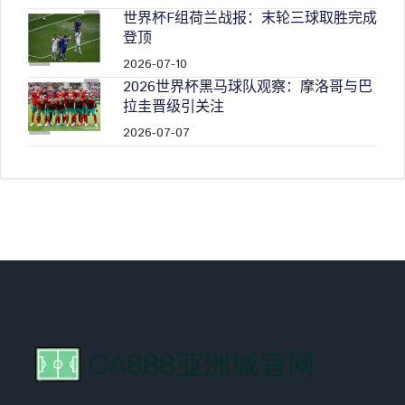
世界杯F组荷兰战报：末轮三球取胜完成
登顶
2026-07-10
2026世界杯黑马球队观察：摩洛哥与巴
拉圭晋级引关注
2026-07-07