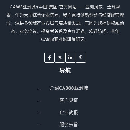
CA888亚洲城·(中国)集团-官方网站——亚洲风范，全球视
野。作为大型综合企业集团，我们秉持创新驱动与稳健经营理
念，深耕多领域产业布局与高质量发展。官网为您提供权威动
态、业务全景、投资者关系及合作通道，欢迎访问，共创
CA888亚洲城辉煌明天。
导航
介绍
CA888亚洲城
客户见证
企业简报
服务宗旨