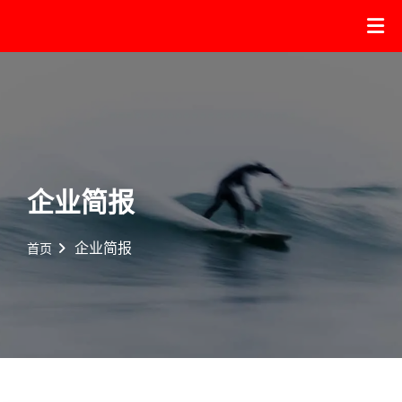
企业简报
企业简报
首页