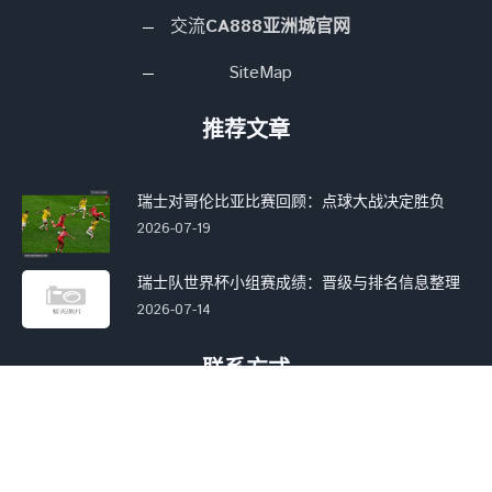
交流
CA888亚洲城官网
SiteMap
推荐文章
瑞士对哥伦比亚比赛回顾：点球大战决定胜负
2026-07-19
瑞士队世界杯小组赛成绩：晋级与排名信息整理
2026-07-14
联系方式
地址:
中国（上海）自由贸易试验区银城中路68号50层
电话:
15978174521