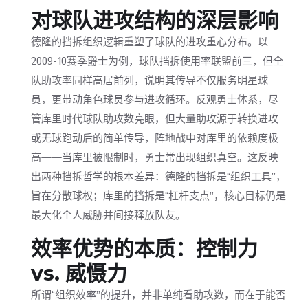
对球队进攻结构的深层影响
德隆的挡拆组织逻辑重塑了球队的进攻重心分布。以
2009-10赛季爵士为例，球队挡拆使用率联盟前三，但全
队助攻率同样高居前列，说明其传导不仅服务明星球
员，更带动角色球员参与进攻循环。反观勇士体系，尽
管库里时代球队助攻数亮眼，但大量助攻源于转换进攻
或无球跑动后的简单传导，阵地战中对库里的依赖度极
高——当库里被限制时，勇士常出现组织真空。这反映
出两种挡拆哲学的根本差异：德隆的挡拆是“组织工具”，
旨在分散球权；库里的挡拆是“杠杆支点”，核心目标仍是
最大化个人威胁并间接释放队友。
效率优势的本质：控制力
vs. 威慑力
所谓“组织效率”的提升，并非单纯看助攻数，而在于能否