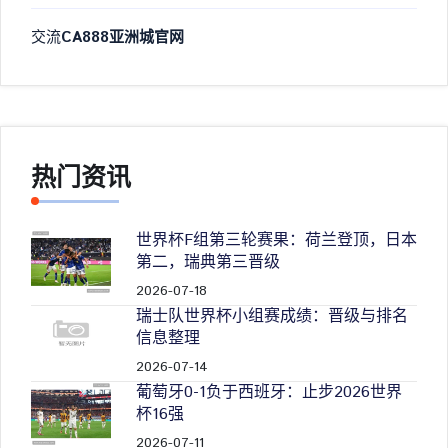
交流
CA888亚洲城官网
热门资讯
世界杯F组第三轮赛果：荷兰登顶，日本
第二，瑞典第三晋级
2026-07-18
瑞士队世界杯小组赛成绩：晋级与排名
信息整理
2026-07-14
葡萄牙0-1负于西班牙：止步2026世界
杯16强
2026-07-11