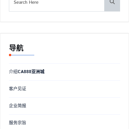
导航
介绍
CA888亚洲城
客户见证
企业简报
服务宗旨