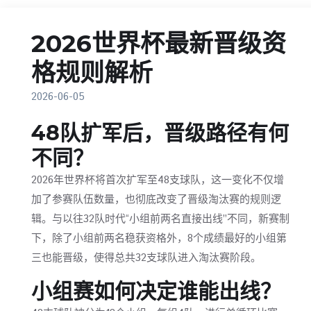
2026世界杯最新晋级资
格规则解析
2026-06-05
48队扩军后，晋级路径有何
不同？
2026年世界杯将首次扩军至48支球队，这一变化不仅增
加了参赛队伍数量，也彻底改变了晋级淘汰赛的规则逻
辑。与以往32队时代“小组前两名直接出线”不同，新赛制
下，除了小组前两名稳获资格外，8个成绩最好的小组第
三也能晋级，使得总共32支球队进入淘汰赛阶段。
小组赛如何决定谁能出线？