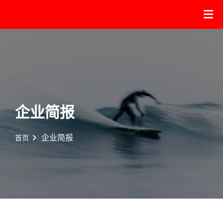
企业简报
企业简报
首页