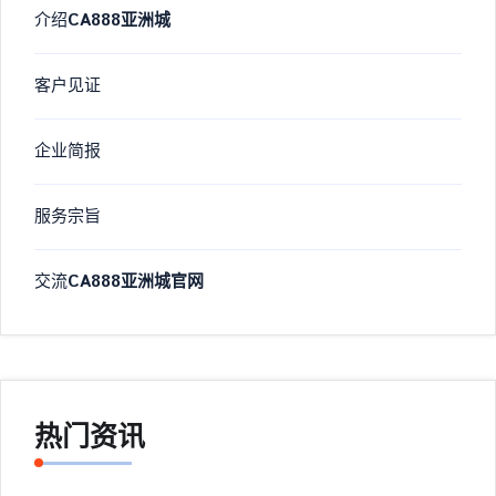
介绍
CA888亚洲城
客户见证
企业简报
服务宗旨
交流
CA888亚洲城官网
热门资讯