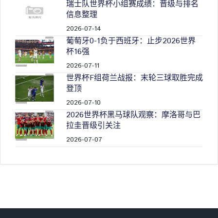
瑞士队世界杯小组赛成绩：晋级与排名
信息整理
2026-07-14
葡萄牙0-1负于西班牙：止步2026世界
杯16强
2026-07-11
世界杯F组荷兰战报：末轮三球取胜完成
登顶
2026-07-10
2026世界杯黑马球队观察：摩洛哥与巴
拉圭晋级引关注
2026-07-07