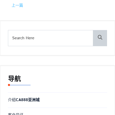
上一篇
导航
介绍
CA888亚洲城