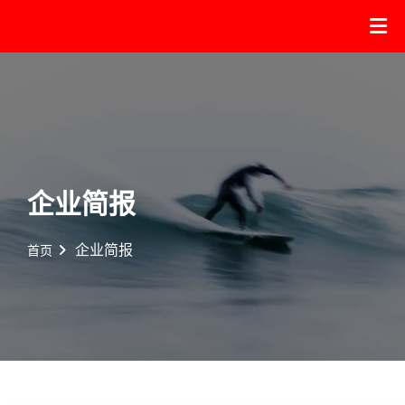
企业简报
企业简报
首页