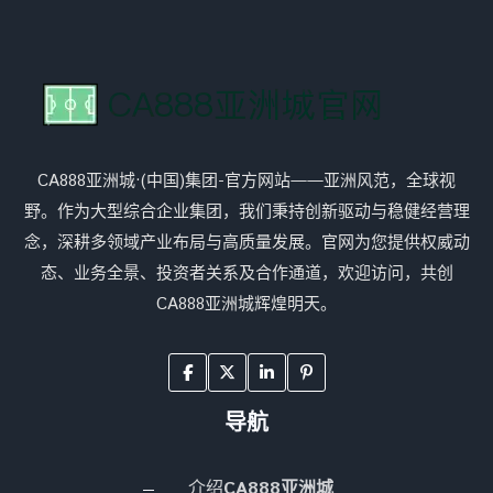
CA888亚洲城·(中国)集团-官方网站——亚洲风范，全球视
野。作为大型综合企业集团，我们秉持创新驱动与稳健经营理
念，深耕多领域产业布局与高质量发展。官网为您提供权威动
态、业务全景、投资者关系及合作通道，欢迎访问，共创
CA888亚洲城辉煌明天。
导航
介绍
CA888亚洲城