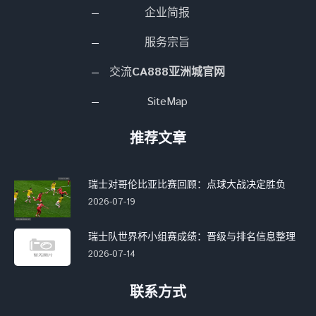
企业简报
服务宗旨
交流
CA888亚洲城官网
SiteMap
推荐文章
瑞士对哥伦比亚比赛回顾：点球大战决定胜负
2026-07-19
瑞士队世界杯小组赛成绩：晋级与排名信息整理
2026-07-14
联系方式