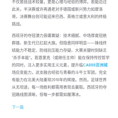
不仅是技战术较量，更是心理与经验的博弈。若能迈过
此关，半决赛或许再遇老对手德国或新兴势力如摩洛
哥，决赛舞台则可能迎来巴西、英格兰或意大利的终极
挑战。
西班牙的夺冠潜力毋庸置疑：技术细腻、中场厚度冠绝
群雄、新生代已扛起大旗。但隐患同样明显——锋线终
结能力不稳定、防线抗压能力存疑、大赛关键时刻缺乏
“杀手本能”。若恩里克（或继任主帅）能在保持传控哲学
的同时，注入更多实用主义元素，提升临
CA888亚洲城
场应变能力，这支融合经验与青春的斗牛士军团，完全
有能力在北美大陆重现2010年的辉煌。然而，足球世界
从无坦途，每一场胜利都需用表现去赢取。西班牙的夺
冠路线图清晰，但每一步都需如履薄冰。
下一篇