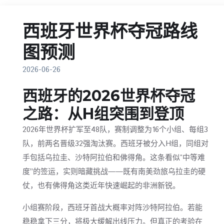
西班牙世界杯夺冠路线
图预测
2026-06-26
西班牙的2026世界杯夺冠
之路：从H组突围到登顶
2026年世界杯扩军至48队，赛制调整为16个小组、每组3
队，前两名晋级32强淘汰赛。西班牙被分入H组，同组对
手包括乌拉圭、沙特阿拉伯和佛得角。这条看似“中等难
度”的签运，实则暗藏挑战——既有南美劲旅乌拉圭的硬
仗，也有佛得角这类近年快速崛起的非洲新锐。
小组赛阶段，西班牙首战大概率对阵沙特阿拉伯。若能
稳稳拿下三分，将极大缓解出线压力。但真正的考验在