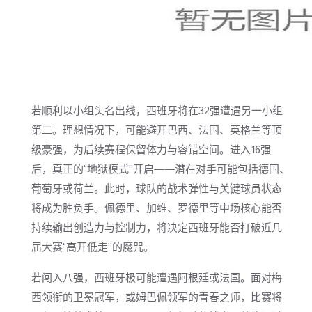
若顺利以小组头名出线，西班牙将在32强遭遇另一小组
第二。理想情况下，可能避开巴西、法国、英格兰等顶
级豪强，为后续赛程保留体力与容错空间。进入16强
后，真正的“地狱模式”开启——潜在对手可能包括德国、
葡萄牙或荷兰。此时，球队的战术弹性与关键球员状态
将成为胜负手。佩德里、加维、罗德里等中场核心能否
持续输出创造力与控制力，将决定西班牙能否打破近几
届大赛“高开低走”的魔咒。
若闯入八强，西班牙极可能遭遇阿根廷或法国。面对梅
西领衔的卫冕冠军，或姆巴佩领军的青春之师，比赛将