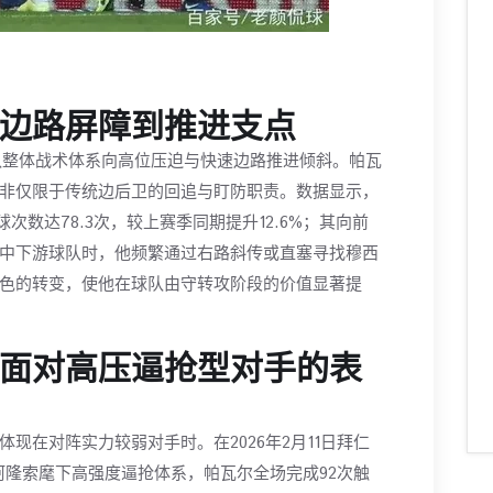
边路屏障到推进支点
球队整体战术体系向高位压迫与快速边路推进倾斜。帕瓦
非仅限于传统边后卫的回追与盯防职责。数据显示，
球次数达78.3次，较上赛季同期提升12.6%；其向前
对中下游球队时，他频繁通过右路斜传或直塞寻找穆西
色的转变，使他在球队由守转攻阶段的价值显著提
面对高压逼抢型对手的表
现在对阵实力较弱对手时。在2026年2月11日拜仁
阿隆索麾下高强度逼抢体系，帕瓦尔全场完成92次触