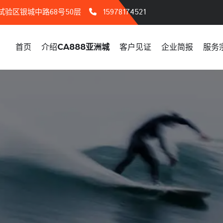
验区银城中路68号50层
15978174521
首页
介绍
CA888亚洲城
客户见证
企业简报
服务