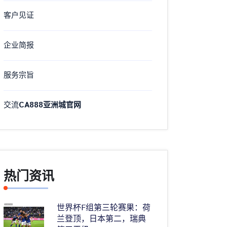
客户见证
企业简报
服务宗旨
交流
CA888亚洲城官网
热门资讯
世界杯F组第三轮赛果：荷
兰登顶，日本第二，瑞典