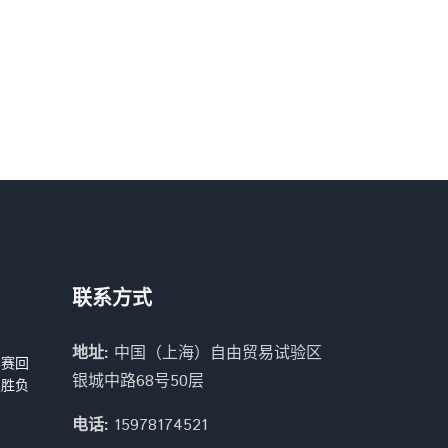
联系方式
地址:
中国（上海）自由贸易试验区
比赛回
银城中路68号50层
定胜负
电话:
15978174521