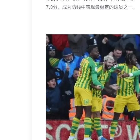
7.8分，成为防线中表现最稳定的球员之一。