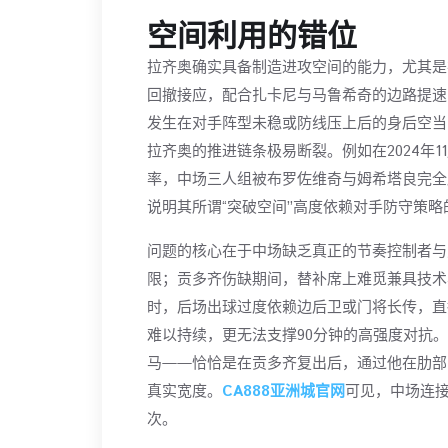
空间利用的错位
拉齐奥确实具备制造进攻空间的能力，尤其是
回撤接应，配合扎卡尼与马鲁希奇的边路提速
发生在对手阵型未稳或防线压上后的身后空当
拉齐奥的推进链条极易断裂。例如在2024年1
率，中场三人组被布罗佐维奇与姆希塔良完全
说明其所谓“突破空间”高度依赖对手防守策
问题的核心在于中场缺乏真正的节奏控制者与
限；贡多齐伤缺期间，替补席上难觅兼具技术
时，后场出球过度依赖边后卫或门将长传，直
难以持续，更无法支撑90分钟的高强度对抗。
马——恰恰是在贡多齐复出后，通过他在肋部
真实宽度。
CA888亚洲城官网
可见，中场连
次。