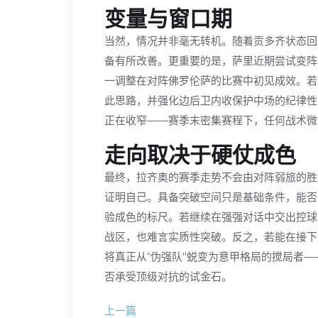
变量与窗口期
当然，情况并非毫无转机。随着贡多齐状态回
备有所改善。更重要的是，萨里近期尝试变阵4
一调整在对阵佛罗伦萨的比赛中初见成效。若
此思路，并强化边后卫内收保护中场的纪律性
正在收窄——赛季末密集赛程下，任何战术微
走向取决于硬仗成色
最终，拉齐奥的赛季走势不会由对阵弱旅的胜
证明自己。具备突破空间只是基础条件，能否
验成色的标尺。若继续在强强对话中交出控球
战区，也难言实质性突破。反之，若能在接下
将真正从“伪强队”蜕变为意甲格局的搅局者
否承受顶级对抗的试金石。
上一篇