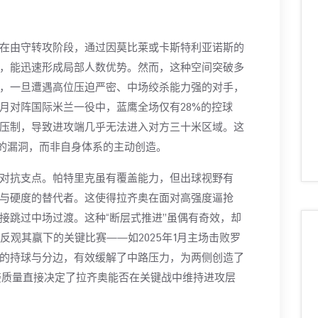
在由守转攻阶段，通过因莫比莱或卡斯特利亚诺斯的
，能迅速形成局部人数优势。然而，这种空间突破多
，一旦遭遇高位压迫严密、中场绞杀能力强的对手，
1月对阵国际米兰一役中，蓝鹰全场仅有28%的控球
压制，导致进攻端几乎无法进入对方三十米区域。这
略的漏洞，而非自身体系的主动创造。
对抗支点。帕特里克虽有覆盖能力，但出球视野有
与硬度的替代者。这使得拉齐奥在面对高强度逼抢
接跳过中场过渡。这种“断层式推进”虽偶有奇效，却
反观其赢下的关键比赛——如2025年1月主场击败罗
的持球与分边，有效缓解了中路压力，为两侧创造了
接质量直接决定了拉齐奥能否在关键战中维持进攻层