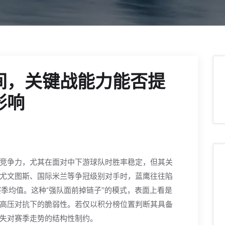
间，关键战能力能否提
影响
竞争力，尤其在面对中下游球队时胜率稳定，但其关
尤文图斯、国际米兰等争冠级别对手时，蓝鹰往往陷
季均值。这种“强队面前掉链子”的模式，表面上看是
高压对抗下的脆弱性。若仅以积分榜位置判断其具备
失对赛季走势的结构性制约。