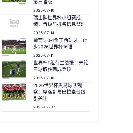
第三晋级
2026-07-18
瑞士队世界杯小组赛成
绩：晋级与排名信息整理
2026-07-14
葡萄牙0-1负于西班牙：止
步2026世界杯16强
2026-07-11
世界杯F组荷兰战报：末轮
三球取胜完成登顶
2026-07-10
2026世界杯黑马球队观
察：摩洛哥与巴拉圭晋级
引关注
2026-07-07