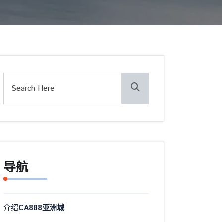
导航
介绍
CA888亚洲城